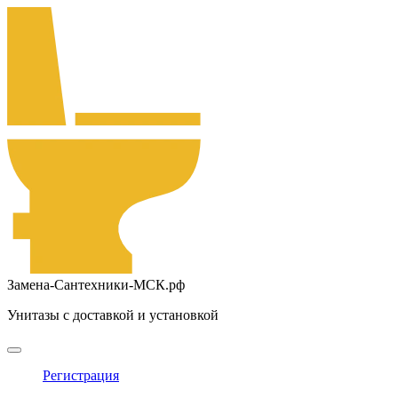
Замена-Сантехники-МСК.рф
Унитазы с доставкой и установкой
Регистрация