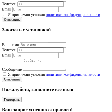
Телефон
Email
Я принимаю условия
политики конфиденциальности
Отправить
Заказать с установкой
Ваше имя
Телефон
Email
Сообщение
Я принимаю условия
политики конфиденциальности
Отправить
Пожалуйста, заполните все поля
Повторить
Ваш запрос успешно отправлен!