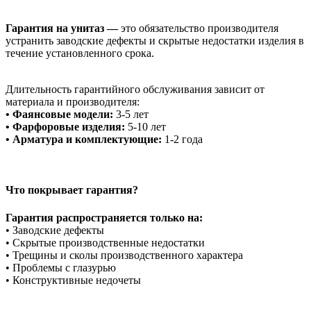
Гарантия на унитаз —
это обязательство производителя
устранить заводские дефекты и скрытые недостатки изделия в
течение установленного срока.
Длительность гарантийного обслуживания зависит от
материала и производителя:
• Фаянсовые модели:
3-5 лет
• Фарфоровые изделия:
5-10 лет
• Арматура и комплектующие:
1-2 года
Что покрывает гарантия?
Гарантия распространяется только на:
• Заводские дефекты
• Скрытые производственные недостатки
• Трещины и сколы производственного характера
• Проблемы с глазурью
• Конструктивные недочеты