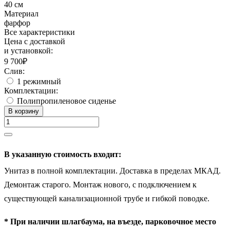
40 см
Материал
фарфор
Все характеристики
Цена с доставкой
и установкой:
9 700₽
Слив:
1 режимный
Комплектации:
Полипропиленовое сиденье
В корзину
В указанную стоимость входит:
Унитаз в полной комплектации. Доставка в пределах МКАД.
Демонтаж старого. Монтаж нового, c подключением к
существующей канализационной трубе и гибкой поводке.
* При наличии шлагбаума, на въезде, парковочное место