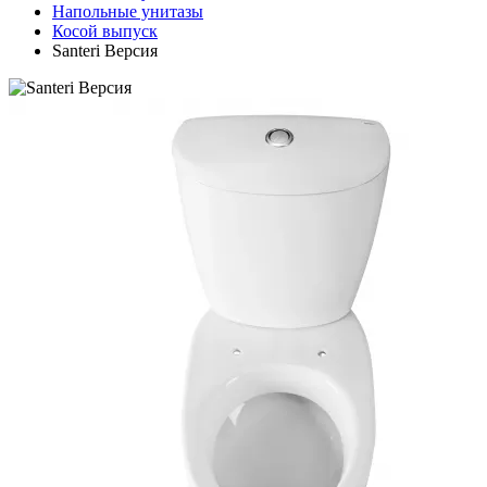
Напольные унитазы
Косой выпуск
Santeri Версия