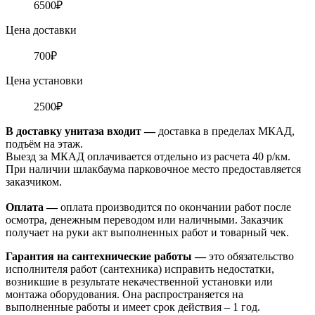
6500₽
Цена доставки
700₽
Цена установки
2500₽
В доставку унитаза входит —
доставка в пределах МКАД,
подъём на этаж.
Выезд за МКАД оплачивается отдельно из расчета 40 р/км.
При наличии шлакбаума парковочное место предоставляется
заказчиком.
Оплата
—
оплата производится по окончании работ после
осмотра, денежным переводом или наличными. Заказчик
получает на руки акт выполненных работ и товарный чек.
Гарантия на сантехнические работы —
это обязательство
исполнителя работ (сантехника) исправить недостатки,
возникшие в результате некачественной установки или
монтажа оборудования. Она распространяется на
выполненные работы и имеет срок действия – 1 год.