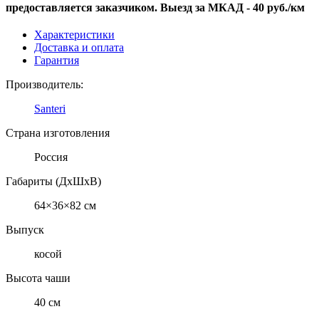
предоставляется заказчиком. Выезд за МКАД - 40 руб./км
Характеристики
Доставка и оплата
Гарантия
Производитель:
Santeri
Страна изготовления
Россия
Габариты (ДхШхВ)
64×36×82 см
Выпуск
косой
Высота чаши
40 см