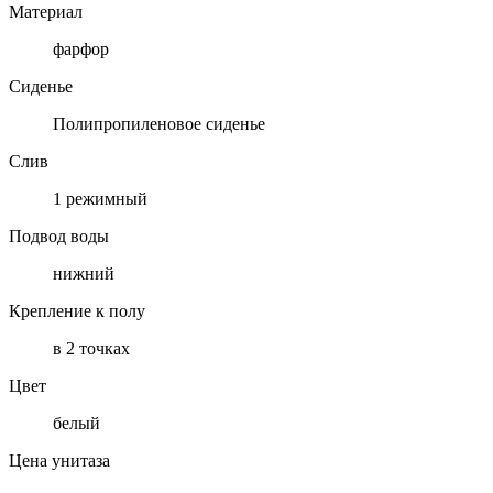
Материал
фарфор
Сиденье
Полипропиленовое сиденье
Слив
1 режимный
Подвод воды
нижний
Крепление к полу
в 2 точках
Цвет
белый
Цена унитаза