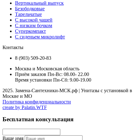
Вертикальный выпуск
Безободковые
Тарельчатые
С высокой чашей
С низким бочком
Суперкомпакт
С сиденьем микролифт
Контакты
8 (903) 509-20-83
Москва и Московская область
Приём заказов Пн-Вс: 08.00- 22.00
Время установки Пн-Сб: 9.00-19.00
2025. Замена-Сантехники-МСК.рф | Унитазы с установкой в
Москве и МО
Политика конфиденциальности
create by
Palatin.WTF
Бесплатная консультация
Ваше имя