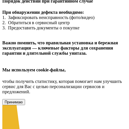
Порядок действий при гарантийном случае
При обнаружении дефекта необходимо:
1. Зафиксировать неисправность (фото/видео)
2. Обратиться в сервисный центр
3. Предоставить документы о покупке
Важно помнить, что правильная установка и бережная
эксплуатация — ключевые факторы для сохранения
гарантии и длительной службы унитаза.
Мы используем cookie-файлы,
чтобы получить статистику, которая помогает нам улучшить
сервис для Вас с целью персонализации сервисов и
предложений.
Принимаю