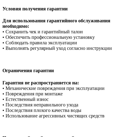
Условия получения гарантии
Для использования гарантийного обслуживания
необходимо:
• Сохранить чек и гарантийный талон
• Обеспечить профессиональную установку
• Соблюдать правила эксплуатации
• Выполнять регулярный уход согласно инструкции
Ограничения гарантии
Гарантия не распространяется на:
• Механические повреждения при эксплуатации
• Повреждения при монтаже
• Естественный износ
• Последствия неправильного ухода
• Последствия плохого качества воды
• Использование агрессивных чистящих средств