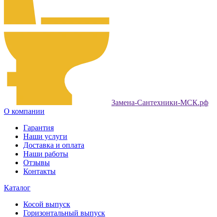
Замена-Сантехники-МСК.рф
О компании
Гарантия
Наши услуги
Доставка и оплата
Наши работы
Отзывы
Контакты
Каталог
Косой выпуск
Горизонтальный выпуск