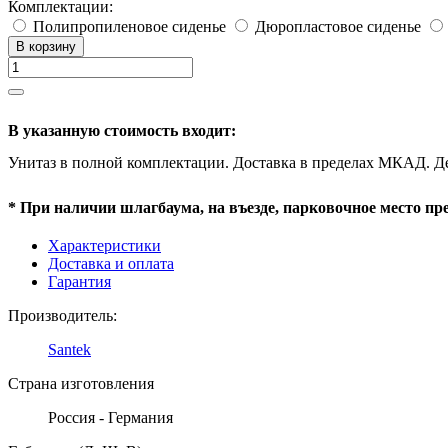
Комплектации:
Полипропиленовое сиденье
Дюропластовое сиденье
В корзину
В указанную стоимость входит:
Унитаз в полной комплектации. Доставка в пределах МКАД. Д
* При наличии шлагбаума, на въезде, парковочное место пр
Характеристики
Доставка и оплата
Гарантия
Производитель:
Santek
Страна изготовления
Россия - Германия