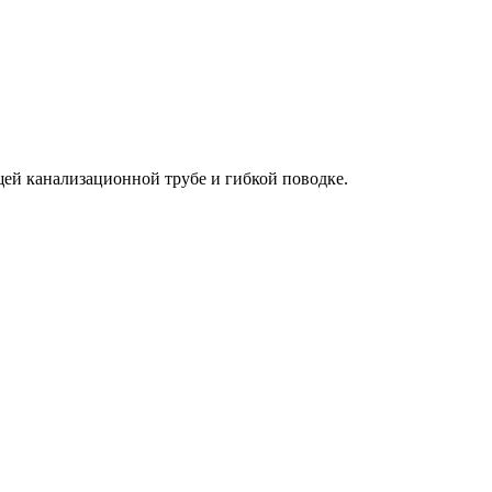
ей канализационной трубе и гибкой поводке.