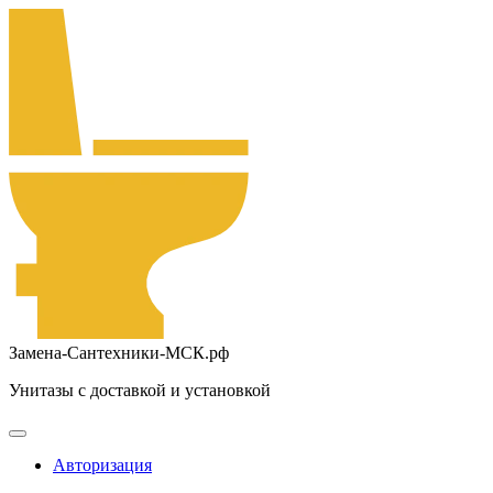
Замена-Сантехники-МСК.рф
Унитазы с доставкой и установкой
Авторизация