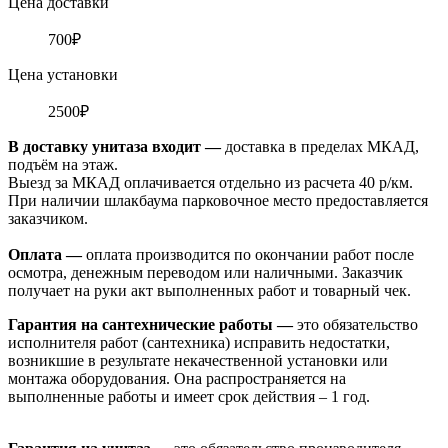
Цена доставки
700₽
Цена установки
2500₽
В доставку унитаза входит —
доставка в пределах МКАД,
подъём на этаж.
Выезд за МКАД оплачивается отдельно из расчета 40 р/км.
При наличии шлакбаума парковочное место предоставляется
заказчиком.
Оплата
—
оплата производится по окончании работ после
осмотра, денежным переводом или наличными. Заказчик
получает на руки акт выполненных работ и товарный чек.
Гарантия на сантехнические работы —
это обязательство
исполнителя работ (сантехника) исправить недостатки,
возникшие в результате некачественной установки или
монтажа оборудования. Она распространяется на
выполненные работы и имеет срок действия – 1 год.