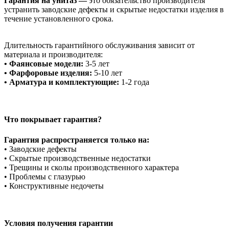
Гарантия на унитаз —
это обязательство производителя
устранить заводские дефекты и скрытые недостатки изделия в
течение установленного срока.
Длительность гарантийного обслуживания зависит от
материала и производителя:
• Фаянсовые модели:
3-5 лет
• Фарфоровые изделия:
5-10 лет
• Арматура и комплектующие:
1-2 года
Что покрывает гарантия?
Гарантия распространяется только на:
• Заводские дефекты
• Скрытые производственные недостатки
• Трещины и сколы производственного характера
• Проблемы с глазурью
• Конструктивные недочеты
Условия получения гарантии