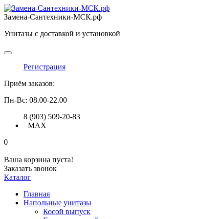
Замена-Сантехники-МСК.рф
Унитазы с доставкой и установкой
Регистрация
Приём заказов:
Пн-Вс: 08.00-22.00
8 (903) 509-20-83
MAX
0
Ваша корзина пуста!
Заказать звонок
Каталог
Главная
Напольные унитазы
Косой выпуск