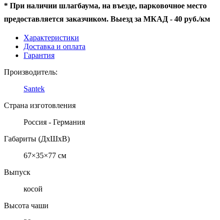
* При наличии шлагбаума, на въезде, парковочное место
предоставляется заказчиком. Выезд за МКАД - 40 руб./км
Характеристики
Доставка и оплата
Гарантия
Производитель:
Santek
Страна изготовления
Россия - Германия
Габариты (ДхШхВ)
67×35×77 см
Выпуск
косой
Высота чаши