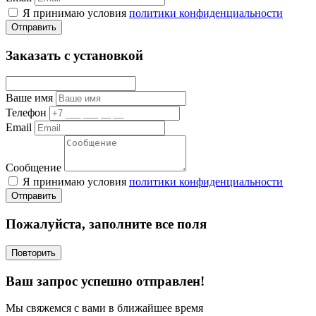
Я принимаю условия
политики конфиденциальности
Отправить
Заказать с установкой
Ваше имя
Телефон
Email
Сообщение
Я принимаю условия
политики конфиденциальности
Отправить
Пожалуйста, заполните все поля
Повторить
Ваш запрос успешно отправлен!
Мы свяжемся с вами в ближайшее время