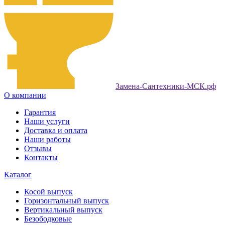
Замена-Сантехники-МСК.рф
О компании
Гарантия
Наши услуги
Доставка и оплата
Наши работы
Отзывы
Контакты
Каталог
Косой выпуск
Горизонтальный выпуск
Вертикальный выпуск
Безободковые