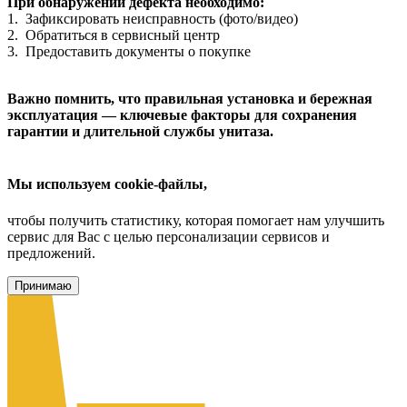
При обнаружении дефекта необходимо:
1. Зафиксировать неисправность (фото/видео)
2. Обратиться в сервисный центр
3. Предоставить документы о покупке
Важно помнить, что правильная установка и бережная
эксплуатация — ключевые факторы для сохранения
гарантии и длительной службы унитаза.
Мы используем cookie-файлы,
чтобы получить статистику, которая помогает нам улучшить
сервис для Вас с целью персонализации сервисов и
предложений.
Принимаю