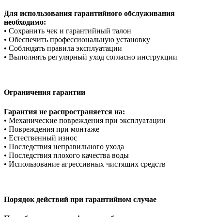
Для использования гарантийного обслуживания
необходимо:
• Сохранить чек и гарантийный талон
• Обеспечить профессиональную установку
• Соблюдать правила эксплуатации
• Выполнять регулярный уход согласно инструкции
Ограничения гарантии
Гарантия не распространяется на:
• Механические повреждения при эксплуатации
• Повреждения при монтаже
• Естественный износ
• Последствия неправильного ухода
• Последствия плохого качества воды
• Использование агрессивных чистящих средств
Порядок действий при гарантийном случае