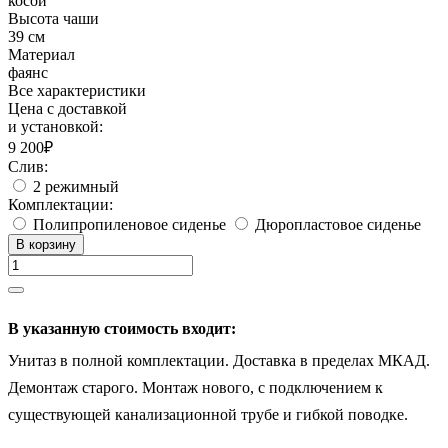
косой
Высота чаши
39 см
Материал
фаянс
Все характеристики
Цена с доставкой
и установкой:
9 200₽
Слив:
2 режимный
Комплектации:
Полипропиленовое сиденье
Дюропластовое сиденье
В корзину
В указанную стоимость входит:
Унитаз в полной комплектации. Доставка в пределах МКАД.
Демонтаж старого. Монтаж нового, c подключением к
существующей канализационной трубе и гибкой поводке.