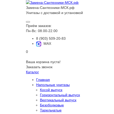
Замена-Сантехники-МСК.рф
Унитазы с доставкой и установкой
Приём заказов:
Пн-Вс: 08.00-22.00
8 (903) 509-20-83
MAX
0
Ваша корзина пуста!
Заказать звонок
Каталог
Главная
Напольные унитазы
Косой выпуск
Горизонтальный выпуск
Вертикальный выпуск
Безободковые
Тарельчатые