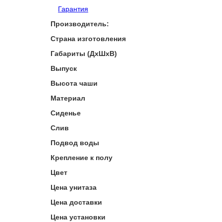
Гарантия
Производитель:
Страна изготовления
Габариты (ДхШхВ)
Выпуск
Высота чаши
Материал
Сиденье
Слив
Подвод воды
Крепление к полу
Цвет
Цена унитаза
Цена доставки
Цена установки