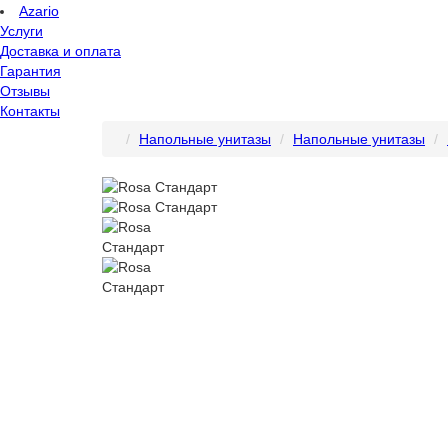
Azario
Услуги
Доставка и оплата
Гарантия
Отзывы
Контакты
Напольные унитазы
Напольные унитазы