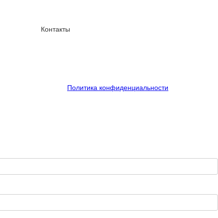
Контакты
Политика конфиденциальности