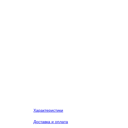
Характеристики
Доставка и оплата