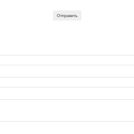
Отправить