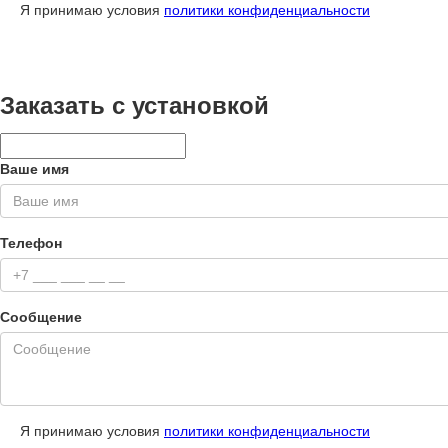
Я принимаю условия
политики конфиденциальности
Заказать с установкой
Ваше имя
Телефон
Сообщение
Я принимаю условия
политики конфиденциальности