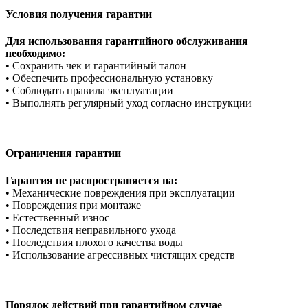
Условия получения гарантии
Для использования гарантийного обслуживания
необходимо:
• Сохранить чек и гарантийный талон
• Обеспечить профессиональную установку
• Соблюдать правила эксплуатации
• Выполнять регулярный уход согласно инструкции
Ограничения гарантии
Гарантия не распространяется на:
• Механические повреждения при эксплуатации
• Повреждения при монтаже
• Естественный износ
• Последствия неправильного ухода
• Последствия плохого качества воды
• Использование агрессивных чистящих средств
Порядок действий при гарантийном случае