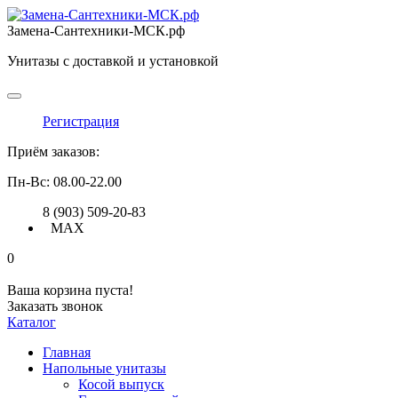
Замена-Сантехники-МСК.рф
Унитазы с доставкой и установкой
Регистрация
Приём заказов:
Пн-Вс: 08.00-22.00
8 (903) 509-20-83
MAX
0
Ваша корзина пуста!
Заказать звонок
Каталог
Главная
Напольные унитазы
Косой выпуск