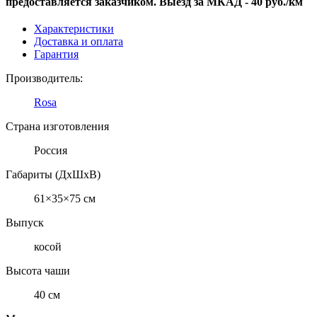
предоставляется заказчиком. Выезд за МКАД - 40 руб./км
Характеристики
Доставка и оплата
Гарантия
Производитель:
Rosa
Страна изготовления
Россия
Габариты (ДхШхВ)
61×35×75 см
Выпуск
косой
Высота чаши
40 см