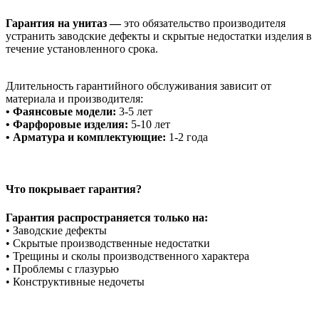
Гарантия на унитаз —
это обязательство производителя
устранить заводские дефекты и скрытые недостатки изделия в
течение установленного срока.
Длительность гарантийного обслуживания зависит от
материала и производителя:
• Фаянсовые модели:
3-5 лет
• Фарфоровые изделия:
5-10 лет
• Арматура и комплектующие:
1-2 года
Что покрывает гарантия?
Гарантия распространяется только на:
• Заводские дефекты
• Скрытые производственные недостатки
• Трещины и сколы производственного характера
• Проблемы с глазурью
• Конструктивные недочеты