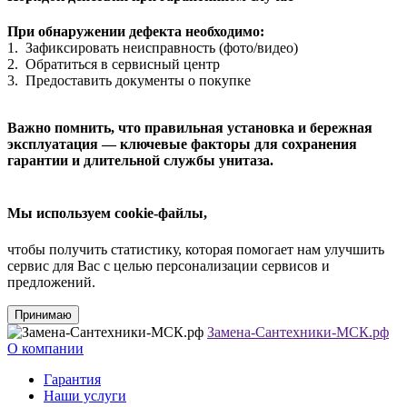
При обнаружении дефекта необходимо:
1. Зафиксировать неисправность (фото/видео)
2. Обратиться в сервисный центр
3. Предоставить документы о покупке
Важно помнить, что правильная установка и бережная
эксплуатация — ключевые факторы для сохранения
гарантии и длительной службы унитаза.
Мы используем cookie-файлы,
чтобы получить статистику, которая помогает нам улучшить
сервис для Вас с целью персонализации сервисов и
предложений.
Принимаю
Замена-Сантехники-МСК.рф
О компании
Гарантия
Наши услуги