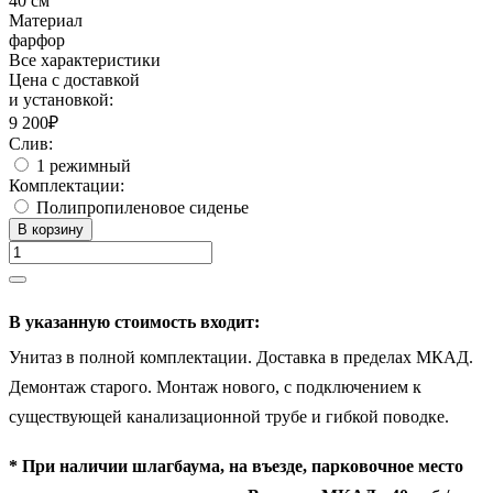
40 см
Материал
фарфор
Все характеристики
Цена с доставкой
и установкой:
9 200₽
Слив:
1 режимный
Комплектации:
Полипропиленовое сиденье
В корзину
В указанную стоимость входит:
Унитаз в полной комплектации. Доставка в пределах МКАД.
Демонтаж старого. Монтаж нового, c подключением к
существующей канализационной трубе и гибкой поводке.
* При наличии шлагбаума, на въезде, парковочное место