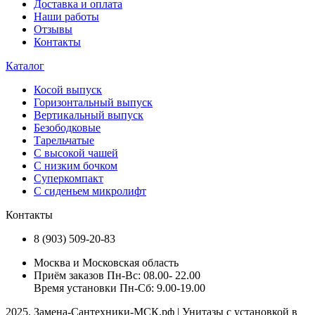
Доставка и оплата
Наши работы
Отзывы
Контакты
Каталог
Косой выпуск
Горизонтальный выпуск
Вертикальный выпуск
Безободковые
Тарельчатые
С высокой чашей
С низким бочком
Суперкомпакт
С сиденьем микролифт
Контакты
8 (903) 509-20-83
Москва и Московская область
Приём заказов Пн-Вс: 08.00- 22.00
Время установки Пн-Сб: 9.00-19.00
2025. Замена-Сантехники-МСК.рф | Унитазы с установкой в