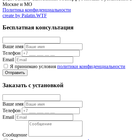
Москве и МО
Политика конфиденциальности
create by
Palatin.WTF
Бесплатная консультация
Ваше имя
Телефон
Email
Я принимаю условия
политики конфиденциальности
Отправить
Заказать с установкой
Ваше имя
Телефон
Email
Сообщение