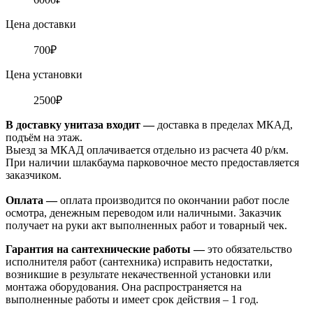
Цена доставки
700₽
Цена установки
2500₽
В доставку унитаза входит —
доставка в пределах МКАД,
подъём на этаж.
Выезд за МКАД оплачивается отдельно из расчета 40 р/км.
При наличии шлакбаума парковочное место предоставляется
заказчиком.
Оплата
—
оплата производится по окончании работ после
осмотра, денежным переводом или наличными. Заказчик
получает на руки акт выполненных работ и товарный чек.
Гарантия на сантехнические работы —
это обязательство
исполнителя работ (сантехника) исправить недостатки,
возникшие в результате некачественной установки или
монтажа оборудования. Она распространяется на
выполненные работы и имеет срок действия – 1 год.