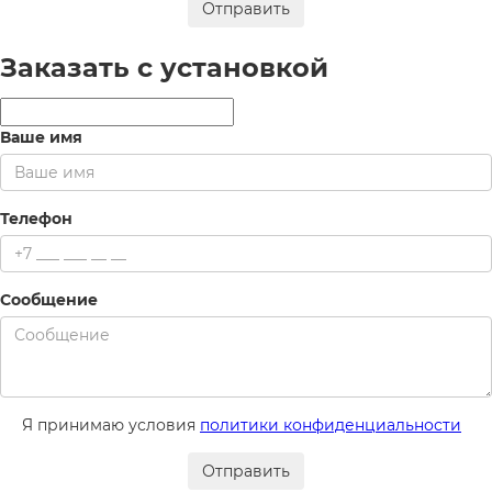
Отправить
Заказать с установкой
Ваше имя
Телефон
Сообщение
Я принимаю условия
политики конфиденциальности
Отправить