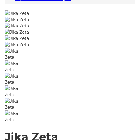
Jika Zeta