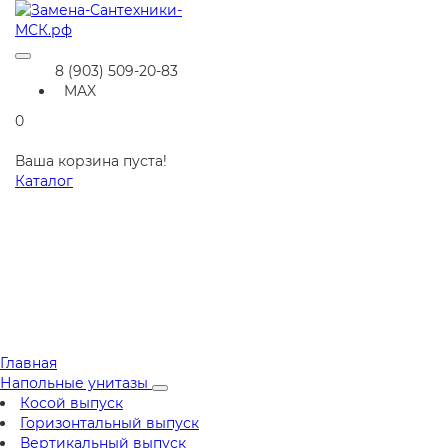
8 (903) 509-20-83
MAX
0
Ваша корзина пуста!
Каталог
Главная
Напольные унитазы
Косой выпуск
Горизонтальный выпуск
Вертикальный выпуск