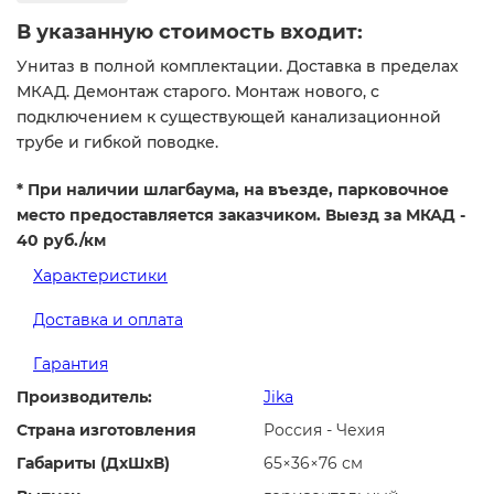
В указанную стоимость входит:
Унитаз в полной комплектации. Доставка в пределах
МКАД. Демонтаж старого. Монтаж нового, c
подключением к существующей канализационной
трубе и гибкой поводке.
* При наличии шлагбаума, на въезде, парковочное
место предоставляется заказчиком. Выезд за МКАД -
40 руб./км
Характеристики
Доставка и оплата
Гарантия
Производитель:
Jika
Страна изготовления
Россия - Чехия
Габариты (ДхШхВ)
65×36×76 см