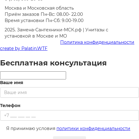
Москва и Московская область
Приём заказов Пн-Вс: 08.00- 22.00
Время установки Пн-Сб: 9.00-19.00
2025. Замена-Сантехники-МСК.рф | Унитазы с
установкой в Москве и МО
Политика конфиденциальности
create by
Palatin.WTF
Бесплатная консультация
Ваше имя
Телефон
Я принимаю условия
политики конфиденциальности