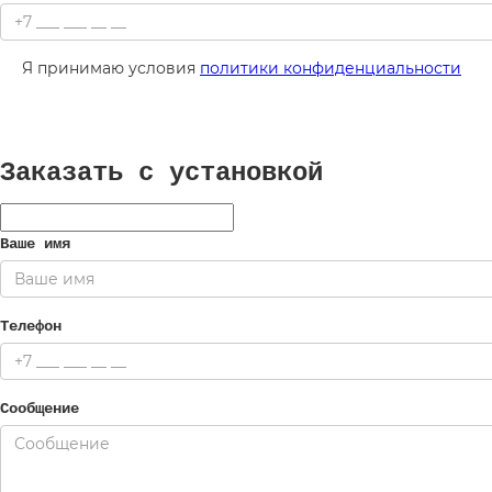
Я принимаю условия
политики конфиденциальности
Заказать с установкой
Ваше имя
Телефон
Сообщение