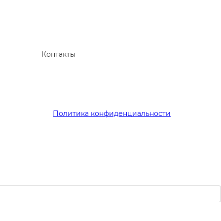
Контакты
Политика конфиденциальности