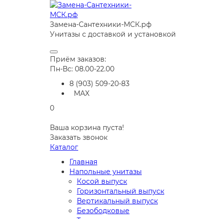
Замена-Сантехники-МСК.рф
Унитазы с доставкой и установкой
Приём заказов:
Пн-Вс: 08.00-22.00
8 (903) 509-20-83
MAX
0
Ваша корзина пуста!
Заказать звонок
Каталог
Главная
Напольные унитазы
Косой выпуск
Горизонтальный выпуск
Вертикальный выпуск
Безободковые