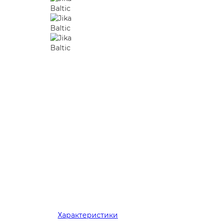
Характеристики