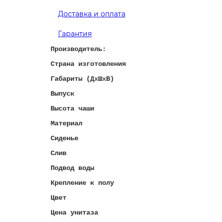
Доставка и оплата
Гарантия
Производитель:
Страна изготовления
Габариты (ДхШхВ)
Выпуск
Высота чаши
Материал
Сиденье
Слив
Подвод воды
Крепление к полу
Цвет
Цена унитаза