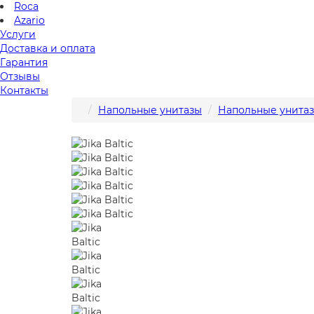
Roca
Azario
Услуги
Доставка и оплата
Гарантия
Отзывы
Контакты
Напольные унитазы
Напольные унита