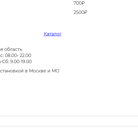
700₽
2500₽
Каталог
я область
: 08.00- 22.00
Сб: 9.00-19.00
установкой в Москве и МО