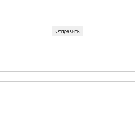
Отправить