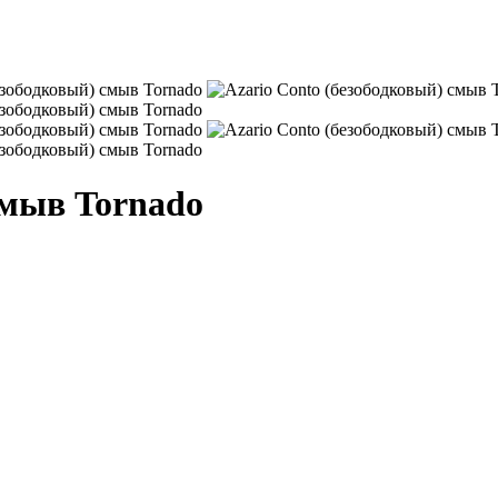
смыв Tornado