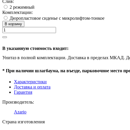
Слив:
2 режимный
Комплектации:
Дюропластовое сиденье с микролифтом-тонкое
В корзину
В указанную стоимость входит:
Унитаз в полной комплектации. Доставка в пределах МКАД. Д
* При наличии шлагбаума, на въезде, парковочное место пр
Характеристики
Доставка и оплата
Гарантия
Производитель:
Azario
Страна изготовления