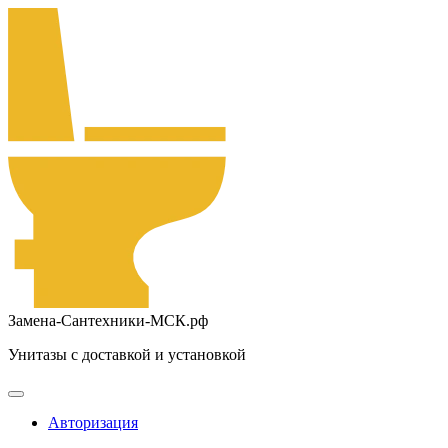
Замена-Сантехники-МСК.рф
Унитазы с доставкой и установкой
Авторизация