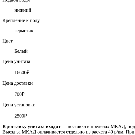
нижний
Крепление к полу
герметик
Цвет
Белый
Цена унитаза
16600₽
Цена доставки
700₽
Цена установки
2500₽
В доставку унитаза входит —
доставка в пределах МКАД, под
Выезд за МКАД оплачивается отдельно из расчета 40 р/км. При