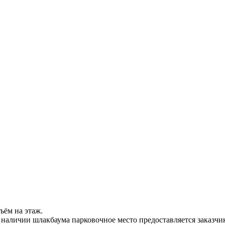
ъём на этаж.
 наличии шлакбаума парковочное место предоставляется заказчи