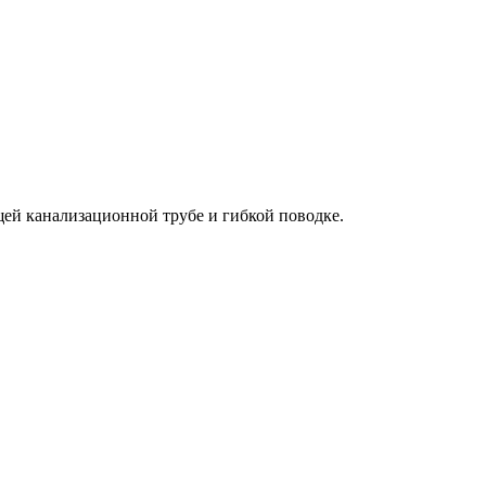
ей канализационной трубе и гибкой поводке.